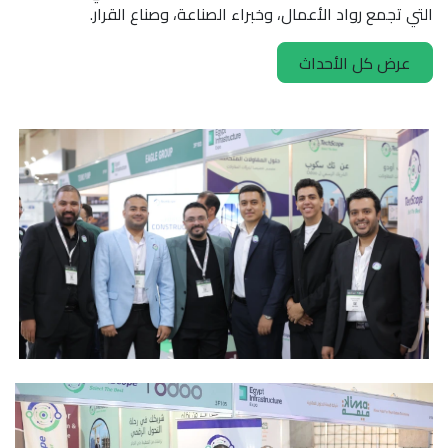
 تجمع رواد الأعمال، وخبراء الصناعة، وصناع القرار.
عرض كل الأحداث